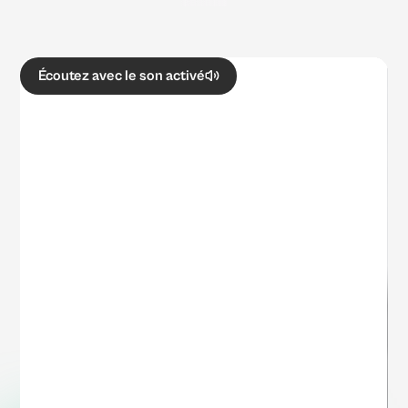
Écoutez avec le son activé