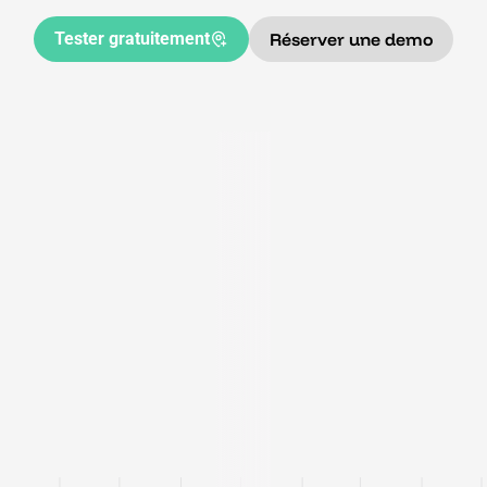
Tester gratuitement
Réserver une demo