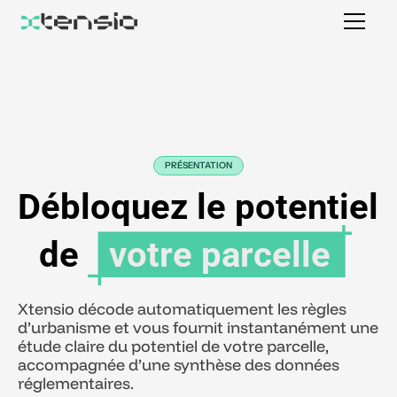
PRÉSENTATION
Débloquez le potentiel
de
votre parcelle
Xtensio décode automatiquement les règles
d’urbanisme et vous fournit instantanément une
étude claire du potentiel de votre parcelle,
accompagnée d’une synthèse des données
réglementaires.